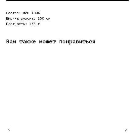
Состав: лён 100%
Ширина рулона: 150 см
Плотность: 135 г
Вам также может понравиться