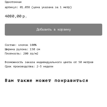
Однотонная
артикул: 01.038 (цена указана за 1 метр)
4080,00
р.
Добавить в корзину
Состав: хлопок 100%
Ширина рулона: 150 см
Плотность: 200 гр/м2
Возможность заказа индивидуального цвета от 50 метров
Срок производства: 2-3 недели
Вам также может понравиться