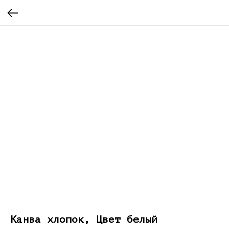
Канва хлопок, Цвет белый