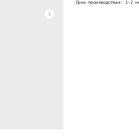
Срок производствая: 1-2 н