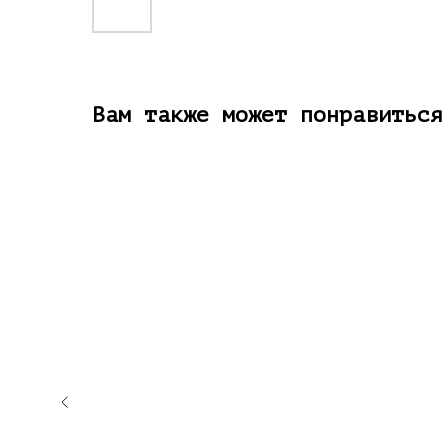
Вам также может понравиться