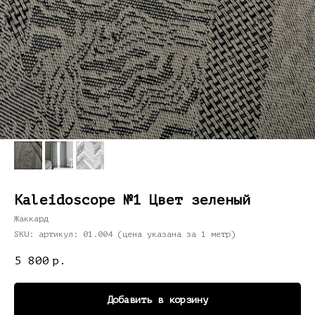
Kaleidoscope №1 Цвет зеленый
Жаккард
SKU:
артикул: 01.004 (цена указана за 1 метр)
5 800
р.
Добавить в корзину