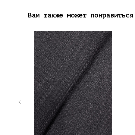
Вам также может понравиться