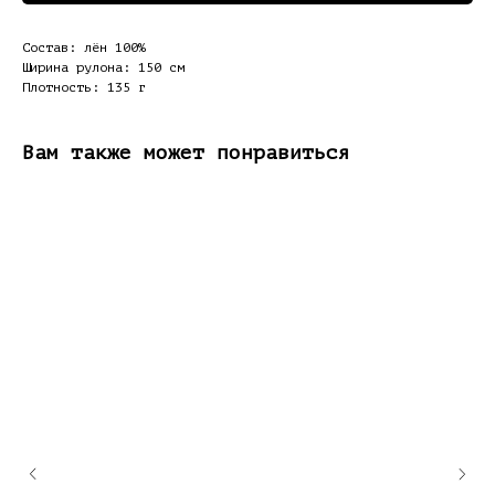
Состав: лён 100%
Ширина рулона: 150 см
Плотность: 135 г
Вам также может понравиться