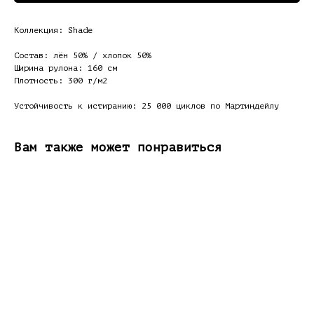
Коллекция: Shade
Состав: лён 50% / хлопок 50%
Ширина рулона: 160 см
Плотность: 300 г/м2
Устойчивость к истиранию: 25 000 циклов по Мартиндейлу
Вам также может понравиться