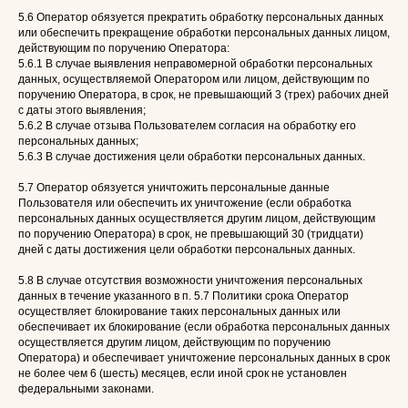
5.6 Оператор обязуется прекратить обработку персональных данных
или обеспечить прекращение обработки персональных данных лицом,
действующим по поручению Оператора:
5.6.1 В случае выявления неправомерной обработки персональных
данных, осуществляемой Оператором или лицом, действующим по
поручению Оператора, в срок, не превышающий 3 (трех) рабочих дней
с даты этого выявления;
5.6.2 В случае отзыва Пользователем согласия на обработку его
персональных данных;
5.6.3 В случае достижения цели обработки персональных данных.
5.7 Оператор обязуется уничтожить персональные данные
Пользователя или обеспечить их уничтожение (если обработка
персональных данных осуществляется другим лицом, действующим
по поручению Оператора) в срок, не превышающий 30 (тридцати)
дней с даты достижения цели обработки персональных данных.
5.8 В случае отсутствия возможности уничтожения персональных
данных в течение указанного в п. 5.7 Политики срока Оператор
осуществляет блокирование таких персональных данных или
обеспечивает их блокирование (если обработка персональных данных
осуществляется другим лицом, действующим по поручению
Оператора) и обеспечивает уничтожение персональных данных в срок
не более чем 6 (шесть) месяцев, если иной срок не установлен
федеральными законами.