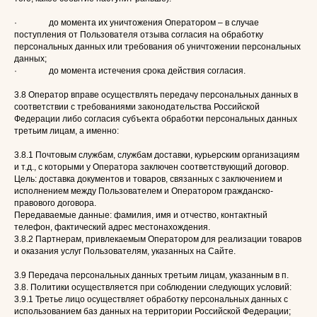
· до момента их уничтожения Оператором – в случае
поступления от Пользователя отзыва согласия на обработку
персональных данных или требования об уничтожении персональных
данных;
· до момента истечения срока действия согласия.
3.8 Оператор вправе осуществлять передачу персональных данных в
соответствии с требованиями законодательства Российской
Федерации либо согласия субъекта обработки персональных данных
третьим лицам, а именно:
3.8.1 Почтовым службам, службам доставки, курьерским организациям
и т.д., с которыми у Оператора заключен соответствующий договор.
Цель: доставка документов и товаров, связанных с заключением и
исполнением между Пользователем и Оператором гражданско-
правового договора.
Передаваемые данные: фамилия, имя и отчество, контактный
телефон, фактический адрес местонахождения.
3.8.2 Партнерам, привлекаемым Оператором для реализации товаров
и оказания услуг Пользователям, указанных на Сайте.
3.9 Передача персональных данных третьим лицам, указанным в п.
3.8. Политики осуществляется при соблюдении следующих условий:
3.9.1 Третье лицо осуществляет обработку персональных данных с
использованием баз данных на территории Российской Федерации;