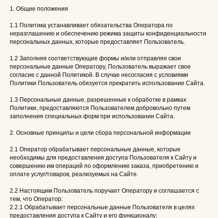
1. Общие положения
1.1 Политика устанавливает обязательства Оператора по
неразглашению и обеспечению режима защиты конфиденциальности
персональных данных, которые предоставляет Пользователь.
1.2 Заполняя соответствующие формы и/или отправляя свои
персональные данные Оператору, Пользователь выражает свое
согласие с данной Политикой. В случае несогласия с условиями
Политики Пользователь обязуется прекратить использование Сайта.
1.3 Персональные данные, разрешенные к обработке в рамках
Политики, предоставляются Пользователем добровольно путем
заполнения специальных форм при использовании Сайта.
2. Основные принципы и цели сбора персональной информации
2.1 Оператор обрабатывает персональные данные, которые
необходимы для предоставления доступа Пользователя к Сайту и
совершению им операций по оформлению заказа, приобретению и
оплате услуг/товаров, реализуемых на Сайте.
2.2 Настоящим Пользователь поручает Оператору и соглашается с
тем, что Оператор:
2.2.1 Обрабатывает персональные данные Пользователя в целях
предоставления доступа к Сайту и его функционалу;