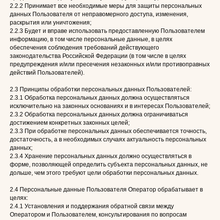
2.2.2 Принимает все необходимые меры для защиты персональных
данных Пользователя от неправомерного доступа, изменения,
раскрытия или уничтожения;
2.2.3 Будет и вправе использовать предоставленную Пользователем
информацию, в том числе персональные данные, в целях
обеспечения соблюдения требований действующего
законодательства Российской Федерации (в том числе в целях
предупреждения и/или пресечения незаконных и/или противоправных
действий Пользователей).
2.3 Принципы обработки персональных данных Пользователей:
2.3.1 Обработка персональных данных должна осуществляться
исключительно на законных основаниях и в интересах Пользователей;
2.3.2 Обработка персональных данных должна ограничиваться
достижением конкретных законных целей;
2.3.3 При обработке персональных данных обеспечивается точность,
достаточность, а в необходимых случаях актуальность персональных
данных;
2.3.4 Хранение персональных данных должно осуществляться в
форме, позволяющей определить субъекта персональных данных, не
дольше, чем этого требуют цели обработки персональных данных.
2.4 Персональные данные Пользователя Оператор обрабатывает в
целях:
2.4.1 Установления и поддержания обратной связи между
Оператором и Пользователем, консультирования по вопросам