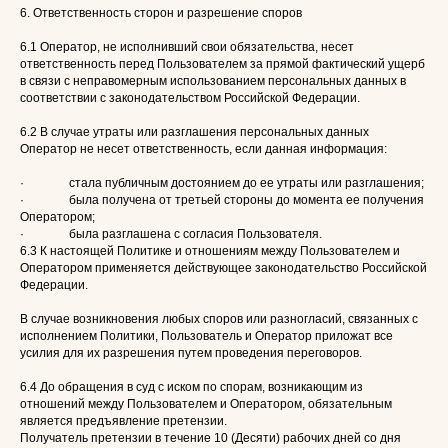
6. Ответственность сторон и разрешение споров
6.1 Оператор, не исполнивший свои обязательства, несет
ответственность перед Пользователем за прямой фактический ущерб
в связи с неправомерным использованием персональных данных в
соответствии с законодательством Российской Федерации.
6.2 В случае утраты или разглашения персональных данных
Оператор не несет ответственность, если данная информация:
· стала публичным достоянием до ее утраты или разглашения;
· была получена от третьей стороны до момента ее получения
Оператором;
· была разглашена с согласия Пользователя.
6.3 К настоящей Политике и отношениям между Пользователем и
Оператором применяется действующее законодательство Российской
Федерации.
В случае возникновения любых споров или разногласий, связанных с
исполнением Политики, Пользователь и Оператор приложат все
усилия для их разрешения путем проведения переговоров.
6.4 До обращения в суд с иском по спорам, возникающим из
отношений между Пользователем и Оператором, обязательным
является предъявление претензии.
Получатель претензии в течение 10 (Десяти) рабочих дней со дня