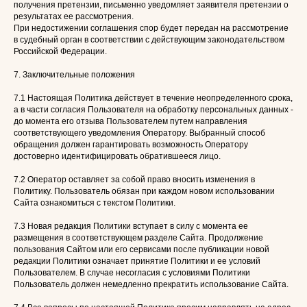
получения претензии, письменно уведомляет заявителя претензии о
результатах ее рассмотрения.
При недостижении соглашения спор будет передан на рассмотрение
в судебный орган в соответствии с действующим законодательством
Российской Федерации.
7. Заключительные положения
7.1 Настоящая Политика действует в течение неопределенного срока,
а в части согласия Пользователя на обработку персональных данных -
до момента его отзыва Пользователем путем направления
соответствующего уведомления Оператору. Выбранный способ
обращения должен гарантировать возможность Оператору
достоверно идентифицировать обратившееся лицо.
7.2 Оператор оставляет за собой право вносить изменения в
Политику. Пользователь обязан при каждом новом использовании
Сайта ознакомиться с текстом Политики.
7.3 Новая редакция Политики вступает в силу с момента ее
размещения в соответствующем разделе Сайта. Продолжение
пользования Сайтом или его сервисами после публикации новой
редакции Политики означает принятие Политики и ее условий
Пользователем. В случае несогласия с условиями Политики
Пользователь должен немедленно прекратить использование Сайта.