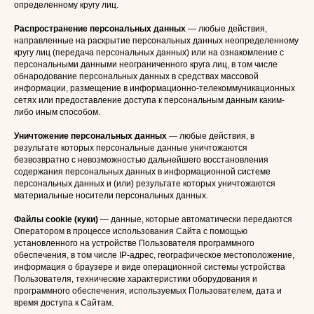
определенному кругу лиц.
Распространение персональных данных
— любые действия,
направленные на раскрытие персональных данных неопределенному
кругу лиц (передача персональных данных) или на ознакомление с
персональными данными неограниченного круга лиц, в том числе
обнародование персональных данных в средствах массовой
информации, размещение в информационно-телекоммуникационных
сетях или предоставление доступа к персональным данным каким-
либо иным способом.
Уничтожение персональных данных
— любые действия, в
результате которых персональные данные уничтожаются
безвозвратно с невозможностью дальнейшего восстановления
содержания персональных данных в информационной системе
персональных данных и (или) результате которых уничтожаются
материальные носители персональных данных.
Файлы cookie (куки)
— данные, которые автоматически передаются
Оператором в процессе использования Сайта с помощью
установленного на устройстве Пользователя программного
обеспечения, в том числе IP-адрес, географическое местоположение,
информация о браузере и виде операционной системы устройства
Пользователя, технические характеристики оборудования и
программного обеспечения, используемых Пользователем, дата и
время доступа к Сайтам.